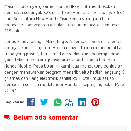
Masih di bulan yang sama, Honda HR-V 1.5L membukukan
penjualan sebanyak 828 unit diikuti Honda CR-V sebanyak 534
unit. Sementara New Honda Civic Sedan yang juga baru
mengalami penyegaran di bulan Februari mencatat penjualan
116 unit.
Jonfis Fandy sebagai Marketing & After Sales Service Director
mengatakan, “Penjualan Honda di awal tahun ini menunjukkan
trend yang positif, terutama karena didukung beberapa produk
yang telah mengalami penyegaran seperti Honda Brio dan
Honda Mobilio. Pada bulan ini kami juga mendukung penjualan
dengan menawarkan program menarik yaitu hadiah langsung 5
gr emas dan uang elektronik senilai Rp 1 juta untuk setiap
pembelian seluruh model mobil Honda di sepanjang bulan Maret
2019.”
Bagikan ke
Belum ada komentar