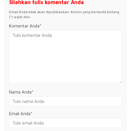
Silahkan tulis komentar Anda
Email Anda tidak akan dipublikasikan. Kolom yang bertanda bintang
(*) wajib diisi.
Komentar Anda*
Nama Anda
*
Email Anda
*