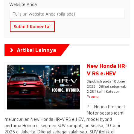
Website Anda
Artikel Lainnya
New Honda HR-
V RS e:HEV
Dipublish pada 18 June
2025 | Dilihat sebanyak
2.281 kali | Kategori:
Promo
PT. Honda Prospect
Motor secara resmi
meluncurkan New Honda HR-V RS e:HEV, model hybrid
pertama Honda di segmen SUV kompak, pd Selasa, 10 Juni
2025 di Jakarta. Dikenal sebagai salah satu SUV ikonik di