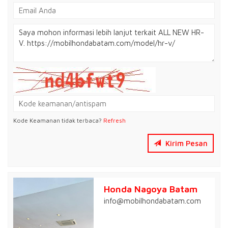
Kode Keamanan tidak terbaca?
Refresh
Kirim Pesan
Honda Nagoya Batam
info@mobilhondabatam.com