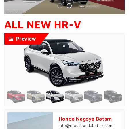
ALL NEW HR-V
Preview
Honda Nagoya Batam