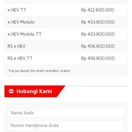
e:HEV
Rp 422.800.000
e:HEV TT
Rp 422.800.000
e:HEV Modulo
Rp 433.800.000
e:HEV Modulo TT
Rp 433.800.000
RS e:HEV
Rp 456.800.000
RS e:HEV TT
Rp 456.800.000
*harga dapat berubah sewaktu-waktu
Hubungi Kami