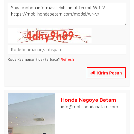
Kode Keamanan tidak terbaca?
Refresh
Kirim Pesan
Honda Nagoya Batam
info@mobilhondabatam.com