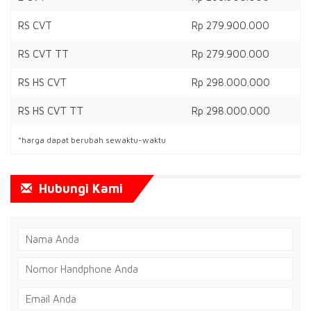
RS CVT
Rp 279.900.000
RS CVT TT
Rp 279.900.000
RS HS CVT
Rp 298.000.000
RS HS CVT TT
Rp 298.000.000
*harga dapat berubah sewaktu-waktu
Hubungi Kami