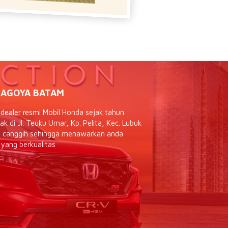
AGOYA BATAM
ealer resmi Mobil Honda sejak tahun
 di Jl. Teuku Umar, Kp. Pelita, Kec. Lubuk
as canggih sehingga menawarkan anda
 yang berkualitas