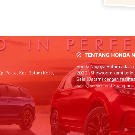
TENTANG HONDA N
Honda Nagoya Batam adalah d
p. Pelita, Kec. Batam Kota,
2020. Showroom kami terletak
Baja (Batam) dengan fasilit
Sales, Service and Spareparts