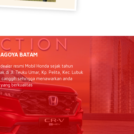
AGOYA BATAM
ealer resmi Mobil Honda sejak tahun
 di Jl. Teuku Umar, Kp. Pelita, Kec. Lubuk
as canggih sehingga menawarkan anda
 yang berkualitas