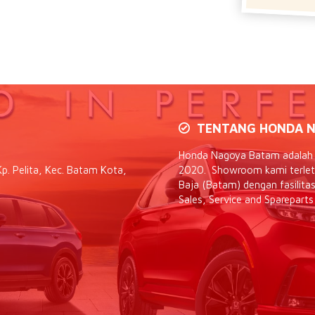
TENTANG HONDA N
Honda Nagoya Batam adalah d
p. Pelita, Kec. Batam Kota,
2020. Showroom kami terletak
Baja (Batam) dengan fasilit
Sales, Service and Spareparts