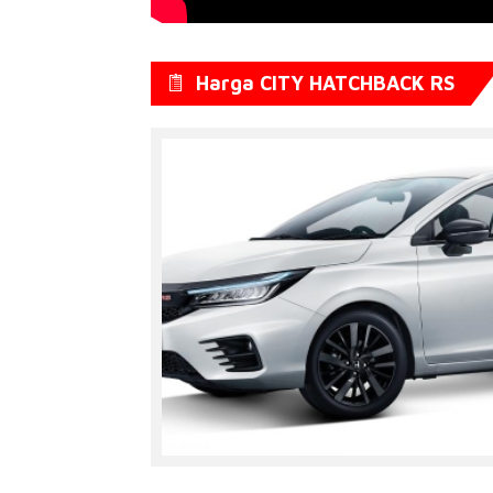
Harga CITY HATCHBACK RS