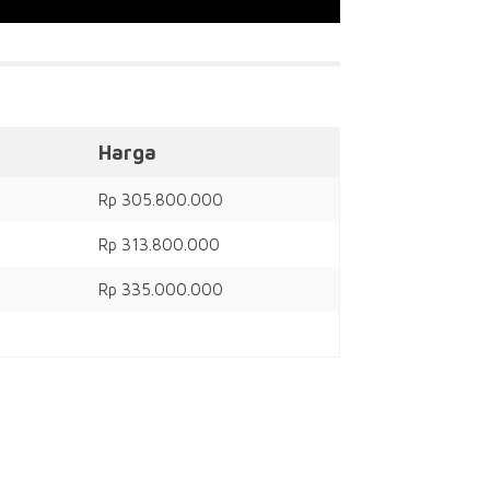
Harga
Rp 305.800.000
Rp 313.800.000
Rp 335.000.000