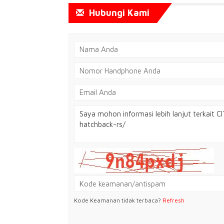
Hubungi Kami
Kode Keamanan tidak terbaca?
Refresh