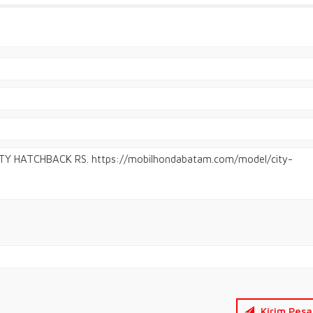
Kirim Pesa