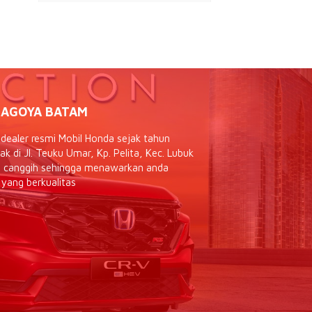
AGOYA BATAM
ealer resmi Mobil Honda sejak tahun
 di Jl. Teuku Umar, Kp. Pelita, Kec. Lubuk
as canggih sehingga menawarkan anda
 yang berkualitas