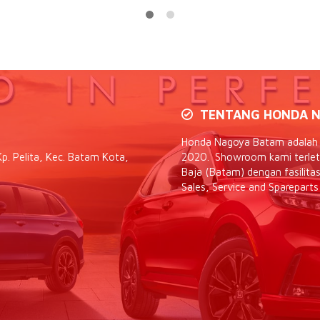
TENTANG HONDA N
Honda Nagoya Batam adalah d
p. Pelita, Kec. Batam Kota,
2020. Showroom kami terletak
Baja (Batam) dengan fasilit
Sales, Service and Spareparts