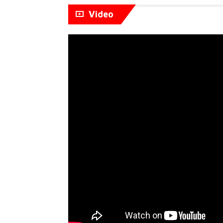
Video