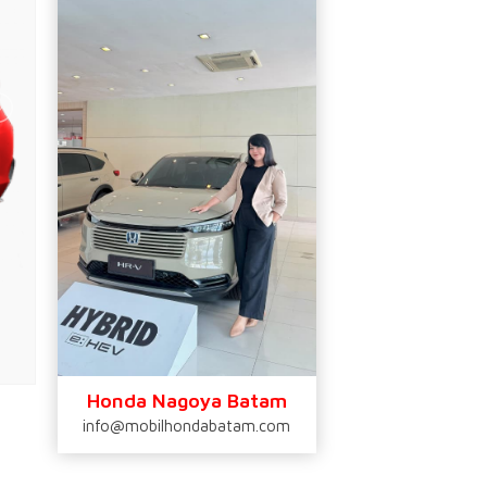
Honda Nagoya Batam
info@mobilhondabatam.com