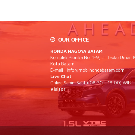
OUR OFFICE
HONDA NAGOYA BATAM
Komplek Pionika No. 1-9, Jl. Teuku Umar, K
Kota Batam
E-mail :
info@mobilhondabatam.com
Live Chat
Online Senin-Sabtu(08:30 – 18:00) WIB
Visitor