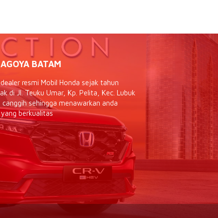
AGOYA BATAM
ealer resmi Mobil Honda sejak tahun
 di Jl. Teuku Umar, Kp. Pelita, Kec. Lubuk
as canggih sehingga menawarkan anda
 yang berkualitas