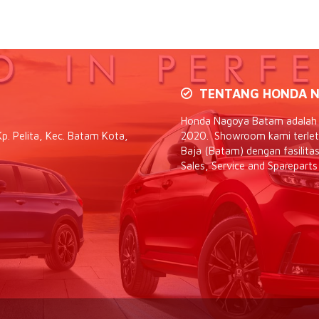
TENTANG HONDA N
Honda Nagoya Batam adalah d
p. Pelita, Kec. Batam Kota,
2020. Showroom kami terletak
Baja (Batam) dengan fasilit
Sales, Service and Spareparts