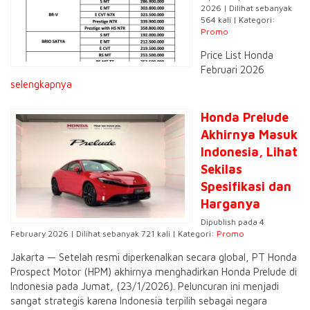
2026 | Dilihat sebanyak
564 kali | Kategori:
Promo
Price List Honda
Februari 2026
selengkapnya
Honda Prelude
Akhirnya Masuk
Indonesia, Lihat
Sekilas
Spesifikasi dan
Harganya
Dipublish pada 4
February 2026 | Dilihat sebanyak 721 kali | Kategori:
Promo
Jakarta — Setelah resmi diperkenalkan secara global, PT Honda
Prospect Motor (HPM) akhirnya menghadirkan Honda Prelude di
Indonesia pada Jumat, (23/1/2026). Peluncuran ini menjadi
sangat strategis karena Indonesia terpilih sebagai negara